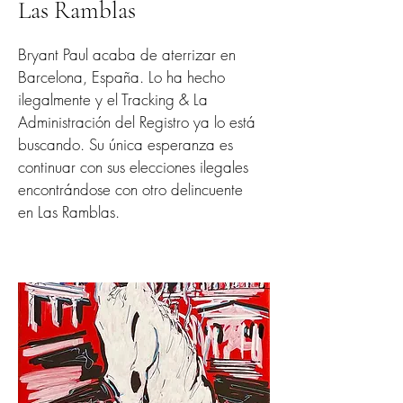
Las Ramblas
Bryant Paul acaba de aterrizar en
Barcelona, España. Lo ha hecho
ilegalmente y el Tracking & La
Administración del Registro ya lo está
buscando. Su única esperanza es
continuar con sus elecciones ilegales
encontrándose con otro delincuente
en Las Ramblas.