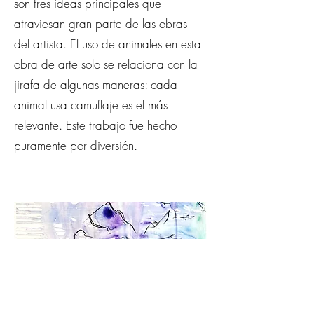
son tres ideas principales que
atraviesan gran parte de las obras
del artista. El uso de animales en esta
obra de arte solo se relaciona con la
jirafa de algunas maneras: cada
animal usa camuflaje es el más
relevante. Este trabajo fue hecho
puramente por diversión.