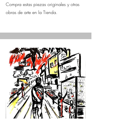
Compra estas piezas originales y otras
obras de arte en la Tienda.