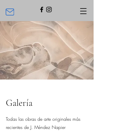
Galería
Todas las obras de arte originales más
recientes de J. Méndez Napier