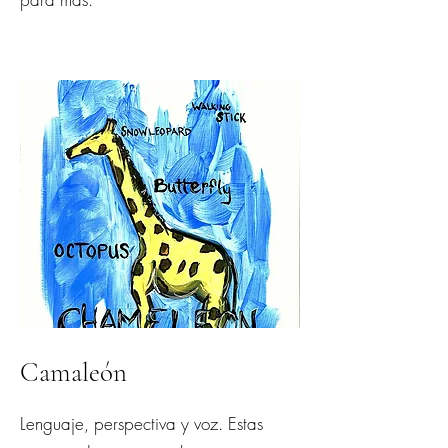
Camaleón
Lenguaje, perspectiva y voz. Estas