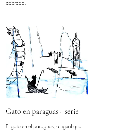
adorada.
Gato en paraguas - serie
El gato en el paraguas, al igual que