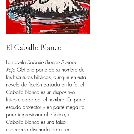
El Caballo Blanco
La novela
Caballo Blanco Sangre
Roja
Obtiene parte de su nombre de
las Escrituras bíblicas, aunque en esta
novela de ficción basada en la fe, el
Caballo Blanco es un dispositivo
físico creado por el hombre. En parte
escudo protector y en parte megalito
para impresionar al público, el
Caballo Blanco es una falsa
esperanza diseñada para ser