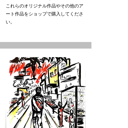
これらのオリジナル作品やその他のア
ート作品をショップで購入してくださ
い。