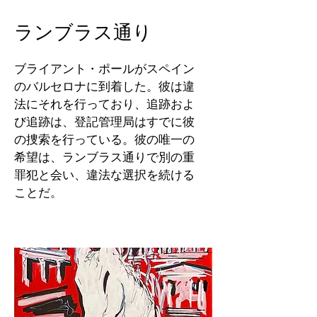
ランブラス通り
ブライアント・ポールがスペイン
のバルセロナに到着した。彼は違
法にそれを行っており、追跡およ
び追跡は、登記管理局はすでに彼
の捜索を行っている。彼の唯一の
希望は、ランブラス通りで別の重
罪犯と会い、違法な選択を続ける
ことだ。