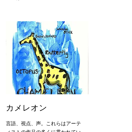
カメレオン
言語、視点、声。これらはアーテ
ィストの作品の多くに貫かれてい