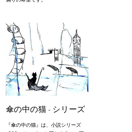
傘の中の猫 - シリーズ
『傘の中の猫』は、小説シリーズ