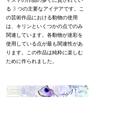
る 3 つの主要なアイデアです。こ
の芸術作品における動物の使用
は、キリンといくつかの点でのみ
関連しています。各動物が迷彩を
使用している点が最も関連性があ
ります。この作品は純粋に楽しむ
ために作られました。