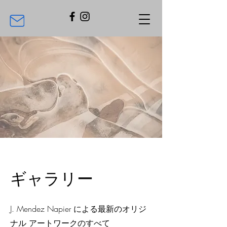
ギャラリー
J. Mendez Napier による最新のオリジ
ナル アートワークのすべて