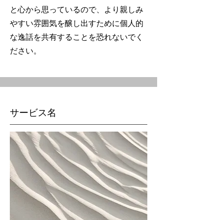
と心から思っているので、より親しみ
やすい雰囲気を醸し出すために個人的
な逸話を共有することを恐れないでく
ださい。
サービス名