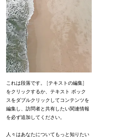
これは段落です。 [テキストの編集]
をクリックするか、テキスト ボック
スをダブルクリックしてコンテンツを
編集し、訪問者と共有したい関連情報
を必ず追加してください。
人々はあなたについてもっと知りたい