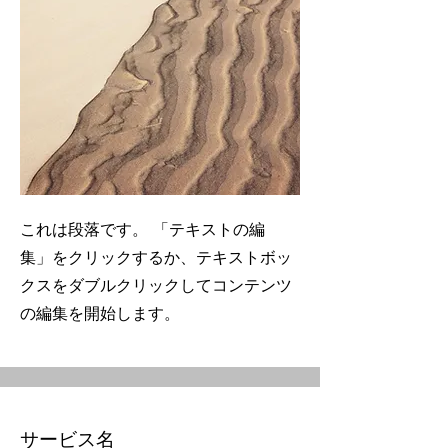
これは段落です。 「テキストの編
集」をクリックするか、テキストボッ
クスをダブルクリックしてコンテンツ
の編集を開始します。
サービス名