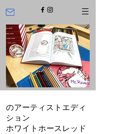
のアーティストエディ
ション
ホワイトホースレッド