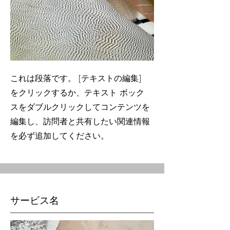
これは段落です。 [テキストの編集]
をクリックするか、テキスト ボック
スをダブルクリックしてコンテンツを
編集し、訪問者と共有したい関連情報
を必ず追加してください。
サービス名