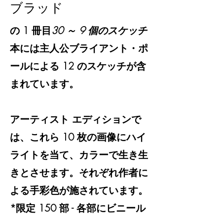
ブラッド
の 1 冊目
30 ～ 9 個のスケッチ
本には主人公ブライアント・ポ
ールによる 12 のスケッチが含
まれています。
アーティスト エディションで
は、これら 10 枚の画像にハイ
ライトを当て、カラーで生き生
きとさせます。それぞれ作者に
よる手彩色が施されています。
*限定 150 部 - 各部にビニール