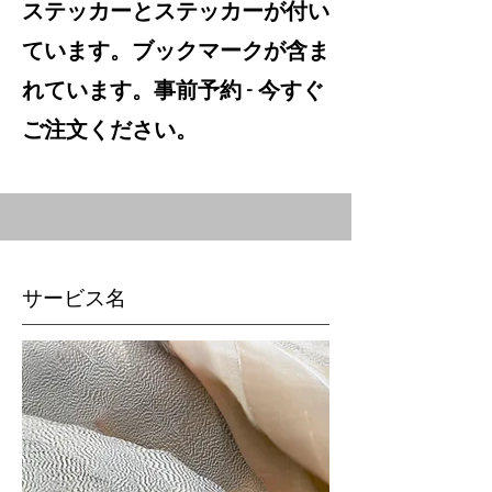
ステッカーとステッカーが付い
ています。ブックマークが含ま
れています。事前予約 - 今すぐ
ご注文ください。
サービス名