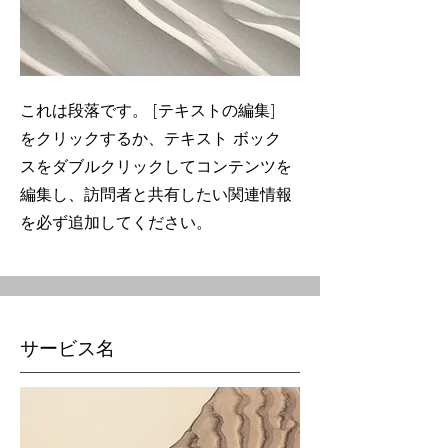
これは段落です。 [テキストの編集]
をクリックするか、テキスト ボック
スをダブルクリックしてコンテンツを
編集し、訪問者と共有したい関連情報
を必ず追加してください。
サービス名